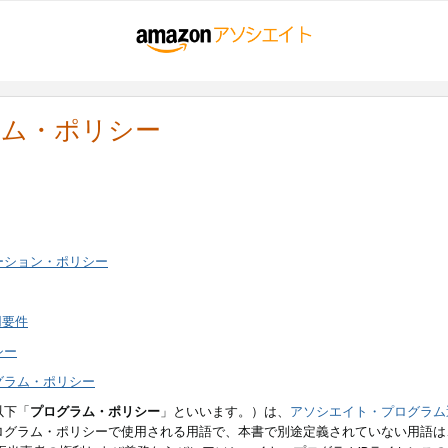
ラム・ポリシー
ーション・ポリシー
用要件
シー
グラム・ポリシー
以下「
プログラム・ポリシー
」といいます。）は、
アソシエイト・プログラム
ログラム・ポリシーで使用される用語で、本書で別途定義されていない用語は