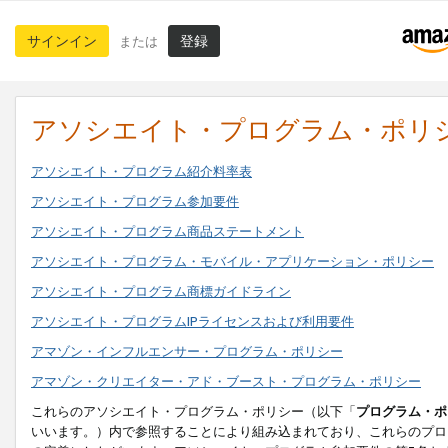
サインイン
登録
または
アソシエイト・プログラム・ポリ
アソシエイト・プログラム紹介料率表
アソシエイト・プログラム参加要件
アソシエイト・プログラム商品ステートメント
アソシエイト・プログラム・モバイル・アプリケーション・ポリシー
アソシエイト・プログラム商標ガイドライン
アソシエイト・プログラムIPライセンスおよび利用要件
アマゾン・インフルエンサー・プログラム・ポリシー
アマゾン・クリエイター・アド・ブースト・プログラム・ポリシー
これらのアソシエイト・プログラム・ポリシー（以下「
プログラム・ポ
いいます。）内で参照することにより組み込まれており、これらのプロ