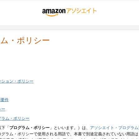
ラム・ポリシー
ーション・ポリシー
用要件
シー
グラム・ポリシー
以下「
プログラム・ポリシー
」といいます。）は、
アソシエイト・プログラム
ログラム・ポリシーで使用される用語で、本書で別途定義されていない用語は