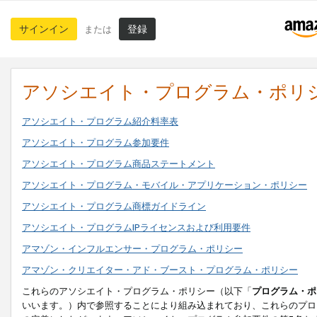
サインイン
登録
または
アソシエイト・プログラム・ポリ
アソシエイト・プログラム紹介料率表
アソシエイト・プログラム参加要件
アソシエイト・プログラム商品ステートメント
アソシエイト・プログラム・モバイル・アプリケーション・ポリシー
アソシエイト・プログラム商標ガイドライン
アソシエイト・プログラムIPライセンスおよび利用要件
アマゾン・インフルエンサー・プログラム・ポリシー
アマゾン・クリエイター・アド・ブースト・プログラム・ポリシー
これらのアソシエイト・プログラム・ポリシー（以下「
プログラム・ポ
いいます。）内で参照することにより組み込まれており、これらのプロ