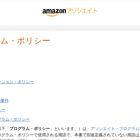
ラム・ポリシー
ーション・ポリシー
用要件
シー
グラム・ポリシー
以下「
プログラム・ポリシー
」といいます。）は、
アソシエイト・プログラム
ログラム・ポリシーで使用される用語で、本書で別途定義されていない用語は