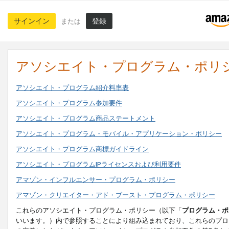
サインイン
登録
または
アソシエイト・プログラム・ポリ
アソシエイト・プログラム紹介料率表
アソシエイト・プログラム参加要件
アソシエイト・プログラム商品ステートメント
アソシエイト・プログラム・モバイル・アプリケーション・ポリシー
アソシエイト・プログラム商標ガイドライン
アソシエイト・プログラムIPライセンスおよび利用要件
アマゾン・インフルエンサー・プログラム・ポリシー
アマゾン・クリエイター・アド・ブースト・プログラム・ポリシー
これらのアソシエイト・プログラム・ポリシー（以下「
プログラム・ポ
いいます。）内で参照することにより組み込まれており、これらのプロ