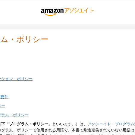
ラム・ポリシー
ーション・ポリシー
用要件
シー
グラム・ポリシー
以下「
プログラム・ポリシー
」といいます。）は、
アソシエイト・プログラム
ログラム・ポリシーで使用される用語で、本書で別途定義されていない用語は