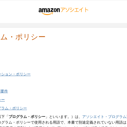
ラム・ポリシー
ーション・ポリシー
用要件
シー
グラム・ポリシー
以下「
プログラム・ポリシー
」といいます。）は、
アソシエイト・プログラム
ログラム・ポリシーで使用される用語で、本書で別途定義されていない用語は