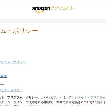
ラム・ポリシー
ーション・ポリシー
用要件
シー
グラム・ポリシー
以下「
プログラム・ポリシー
」といいます。）は、
アソシエイト・プログラム
ログラム・ポリシーで使用される用語で、本書で別途定義されていない用語は