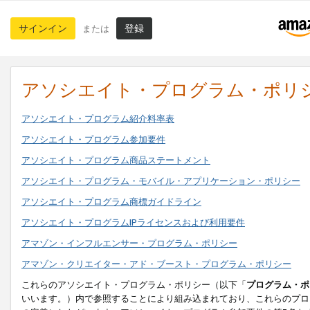
サインイン
登録
または
アソシエイト・プログラム・ポリ
アソシエイト・プログラム紹介料率表
アソシエイト・プログラム参加要件
アソシエイト・プログラム商品ステートメント
アソシエイト・プログラム・モバイル・アプリケーション・ポリシー
アソシエイト・プログラム商標ガイドライン
アソシエイト・プログラムIPライセンスおよび利用要件
アマゾン・インフルエンサー・プログラム・ポリシー
アマゾン・クリエイター・アド・ブースト・プログラム・ポリシー
これらのアソシエイト・プログラム・ポリシー（以下「
プログラム・ポ
いいます。）内で参照することにより組み込まれており、これらのプロ