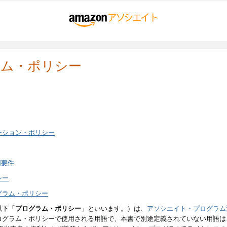
ラム・ポリシー
ーション・ポリシー
用要件
シー
グラム・ポリシー
以下「
プログラム・ポリシー
」といいます。）は、
アソシエイト・プログラム
ログラム・ポリシーで使用される用語で、本書で別途定義されていない用語は