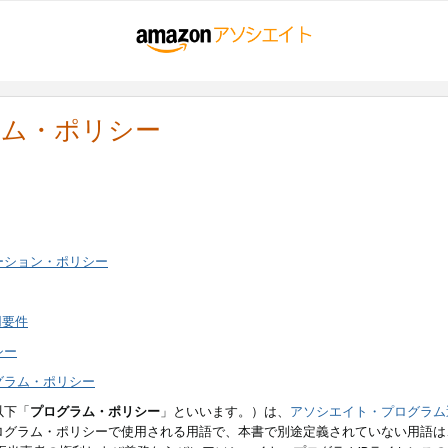
ラム・ポリシー
ーション・ポリシー
用要件
シー
グラム・ポリシー
以下「
プログラム・ポリシー
」といいます。）は、
アソシエイト・プログラム
ログラム・ポリシーで使用される用語で、本書で別途定義されていない用語は