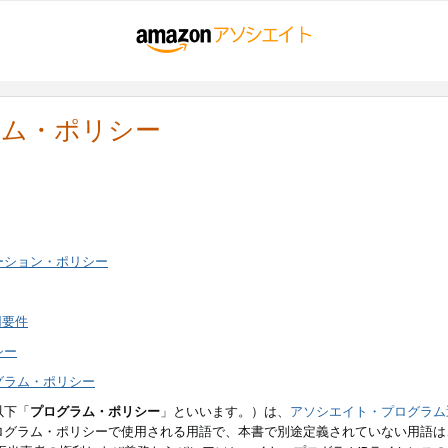
ラム・ポリシー
ーション・ポリシー
用要件
シー
グラム・ポリシー
以下「
プログラム・ポリシー
」といいます。）は、
アソシエイト・プログラム
ログラム・ポリシーで使用される用語で、本書で別途定義されていない用語は