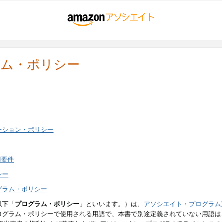
ラム・ポリシー
ーション・ポリシー
用要件
シー
グラム・ポリシー
以下「
プログラム・ポリシー
」といいます。）は、
アソシエイト・プログラム
ログラム・ポリシーで使用される用語で、本書で別途定義されていない用語は