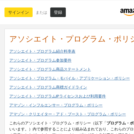
サインイン
登録
または
アソシエイト・プログラム・ポリ
アソシエイト・プログラム紹介料率表
アソシエイト・プログラム参加要件
アソシエイト・プログラム商品ステートメント
アソシエイト・プログラム・モバイル・アプリケーション・ポリシー
アソシエイト・プログラム商標ガイドライン
アソシエイト・プログラムIPライセンスおよび利用要件
アマゾン・インフルエンサー・プログラム・ポリシー
アマゾン・クリエイター・アド・ブースト・プログラム・ポリシー
これらのアソシエイト・プログラム・ポリシー（以下「
プログラム・ポ
いいます。）内で参照することにより組み込まれており、これらのプロ