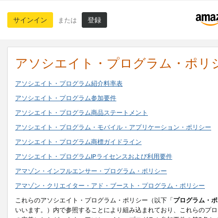
サインイン
登録
または
アソシエイト・プログラム・ポリ
アソシエイト・プログラム紹介料率表
アソシエイト・プログラム参加要件
アソシエイト・プログラム商品ステートメント
アソシエイト・プログラム・モバイル・アプリケーション・ポリシー
アソシエイト・プログラム商標ガイドライン
アソシエイト・プログラムIPライセンスおよび利用要件
アマゾン・インフルエンサー・プログラム・ポリシー
アマゾン・クリエイター・アド・ブースト・プログラム・ポリシー
これらのアソシエイト・プログラム・ポリシー（以下「
プログラム・ポ
いいます。）内で参照することにより組み込まれており、これらのプロ