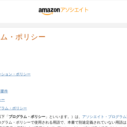
ラム・ポリシー
ーション・ポリシー
用要件
シー
グラム・ポリシー
以下「
プログラム・ポリシー
」といいます。）は、
アソシエイト・プログラム
ログラム・ポリシーで使用される用語で、本書で別途定義されていない用語は