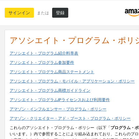
サインイン
登録
または
アソシエイト・プログラム・ポリ
アソシエイト・プログラム紹介料率表
アソシエイト・プログラム参加要件
アソシエイト・プログラム商品ステートメント
アソシエイト・プログラム・モバイル・アプリケーション・ポリシー
アソシエイト・プログラム商標ガイドライン
アソシエイト・プログラムIPライセンスおよび利用要件
アマゾン・インフルエンサー・プログラム・ポリシー
アマゾン・クリエイター・アド・ブースト・プログラム・ポリシー
これらのアソシエイト・プログラム・ポリシー（以下「
プログラム・ポ
いいます。）内で参照することにより組み込まれており、これらのプロ