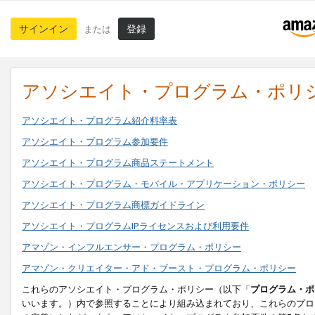
サインイン
登録
または
アソシエイト・プログラム・ポリ
アソシエイト・プログラム紹介料率表
アソシエイト・プログラム参加要件
アソシエイト・プログラム商品ステートメント
アソシエイト・プログラム・モバイル・アプリケーション・ポリシー
アソシエイト・プログラム商標ガイドライン
アソシエイト・プログラムIPライセンスおよび利用要件
アマゾン・インフルエンサー・プログラム・ポリシー
アマゾン・クリエイター・アド・ブースト・プログラム・ポリシー
これらのアソシエイト・プログラム・ポリシー（以下「
プログラム・ポ
いいます。）内で参照することにより組み込まれており、これらのプロ