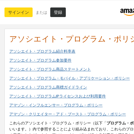
サインイン
登録
または
アソシエイト・プログラム・ポリ
アソシエイト・プログラム紹介料率表
アソシエイト・プログラム参加要件
アソシエイト・プログラム商品ステートメント
アソシエイト・プログラム・モバイル・アプリケーション・ポリシー
アソシエイト・プログラム商標ガイドライン
アソシエイト・プログラムIPライセンスおよび利用要件
アマゾン・インフルエンサー・プログラム・ポリシー
アマゾン・クリエイター・アド・ブースト・プログラム・ポリシー
これらのアソシエイト・プログラム・ポリシー（以下「
プログラム・ポ
いいます。）内で参照することにより組み込まれており、これらのプロ