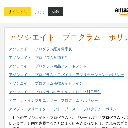
サインイン
登録
または
アソシエイト・プログラム・ポリ
アソシエイト・プログラム紹介料率表
アソシエイト・プログラム参加要件
アソシエイト・プログラム商品ステートメント
アソシエイト・プログラム・モバイル・アプリケーション・ポリシー
アソシエイト・プログラム商標ガイドライン
アソシエイト・プログラムIPライセンスおよび利用要件
アマゾン・インフルエンサー・プログラム・ポリシー
アマゾン・クリエイター・アド・ブースト・プログラム・ポリシー
これらのアソシエイト・プログラム・ポリシー（以下「
プログラム・ポ
いいます。）内で参照することにより組み込まれており、これらのプロ