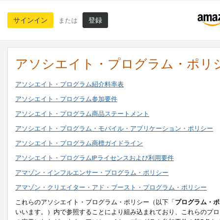
サインイン
登録
または
アソシエイト・プログラム・ポリ
アソシエイト・プログラム紹介料率表
アソシエイト・プログラム参加要件
アソシエイト・プログラム商品ステートメント
アソシエイト・プログラム・モバイル・アプリケーション・ポリシー
アソシエイト・プログラム商標ガイドライン
アソシエイト・プログラムIPライセンスおよび利用要件
アマゾン・インフルエンサー・プログラム・ポリシー
アマゾン・クリエイター・アド・ブースト・プログラム・ポリシー
これらのアソシエイト・プログラム・ポリシー（以下「
プログラム・ポ
いいます。）内で参照することにより組み込まれており、これらのプロ