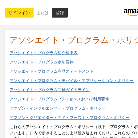
サインイン
登録
または
アソシエイト・プログラム・ポリ
アソシエイト・プログラム紹介料率表
アソシエイト・プログラム参加要件
アソシエイト・プログラム商品ステートメント
アソシエイト・プログラム・モバイル・アプリケーション・ポリシー
アソシエイト・プログラム商標ガイドライン
アソシエイト・プログラムIPライセンスおよび利用要件
アマゾン・インフルエンサー・プログラム・ポリシー
アマゾン・クリエイター・アド・ブースト・プログラム・ポリシー
これらのアソシエイト・プログラム・ポリシー（以下「
プログラム・ポ
いいます。）内で参照することにより組み込まれており、これらのプロ