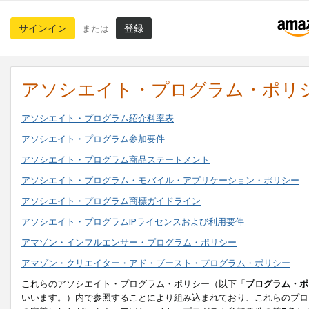
サインイン
登録
または
アソシエイト・プログラム・ポリ
アソシエイト・プログラム紹介料率表
アソシエイト・プログラム参加要件
アソシエイト・プログラム商品ステートメント
アソシエイト・プログラム・モバイル・アプリケーション・ポリシー
アソシエイト・プログラム商標ガイドライン
アソシエイト・プログラムIPライセンスおよび利用要件
アマゾン・インフルエンサー・プログラム・ポリシー
アマゾン・クリエイター・アド・ブースト・プログラム・ポリシー
これらのアソシエイト・プログラム・ポリシー（以下「
プログラム・ポ
いいます。）内で参照することにより組み込まれており、これらのプロ