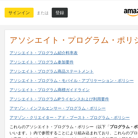
サインイン
登録
または
アソシエイト・プログラム・ポリ
アソシエイト・プログラム紹介料率表
アソシエイト・プログラム参加要件
アソシエイト・プログラム商品ステートメント
アソシエイト・プログラム・モバイル・アプリケーション・ポリシー
アソシエイト・プログラム商標ガイドライン
アソシエイト・プログラムIPライセンスおよび利用要件
アマゾン・インフルエンサー・プログラム・ポリシー
アマゾン・クリエイター・アド・ブースト・プログラム・ポリシー
これらのアソシエイト・プログラム・ポリシー（以下「
プログラム・ポ
いいます。）内で参照することにより組み込まれており、これらのプロ