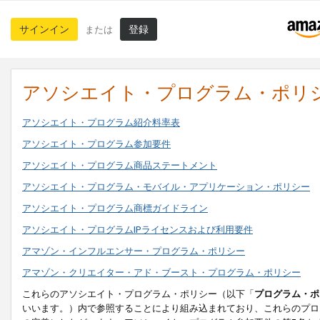
サインイン
登録
または
アソシエイト・プログラム・ポリ
アソシエイト・プログラム紹介料率表
アソシエイト・プログラム参加要件
アソシエイト・プログラム商品ステートメント
アソシエイト・プログラム・モバイル・アプリケーション・ポリシー
アソシエイト・プログラム商標ガイドライン
アソシエイト・プログラムIPライセンスおよび利用要件
アマゾン・インフルエンサー・プログラム・ポリシー
アマゾン・クリエイター・アド・ブースト・プログラム・ポリシー
これらのアソシエイト・プログラム・ポリシー（以下「
プログラム・ポ
いいます。）内で参照することにより組み込まれており、これらのプロ