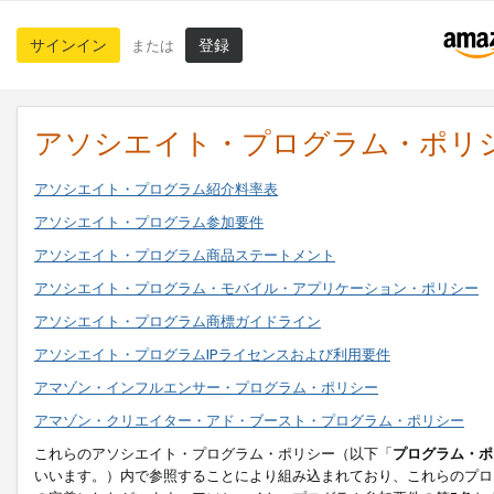
サインイン
登録
または
アソシエイト・プログラム・ポリ
アソシエイト・プログラム紹介料率表
アソシエイト・プログラム参加要件
アソシエイト・プログラム商品ステートメント
アソシエイト・プログラム・モバイル・アプリケーション・ポリシー
アソシエイト・プログラム商標ガイドライン
アソシエイト・プログラムIPライセンスおよび利用要件
アマゾン・インフルエンサー・プログラム・ポリシー
アマゾン・クリエイター・アド・ブースト・プログラム・ポリシー
これらのアソシエイト・プログラム・ポリシー（以下「
プログラム・ポ
いいます。）内で参照することにより組み込まれており、これらのプロ