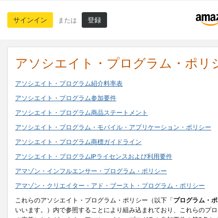
サインイン
登録
または
アソシエイト・プログラム・ポリ
アソシエイト・プログラム紹介料率表
アソシエイト・プログラム参加要件
アソシエイト・プログラム商品ステートメント
アソシエイト・プログラム・モバイル・アプリケーション・ポリシー
アソシエイト・プログラム商標ガイドライン
アソシエイト・プログラムIPライセンスおよび利用要件
アマゾン・インフルエンサー・プログラム・ポリシー
アマゾン・クリエイター・アド・ブースト・プログラム・ポリシー
これらのアソシエイト・プログラム・ポリシー（以下「
プログラム・ポ
いいます。）内で参照することにより組み込まれており、これらのプロ