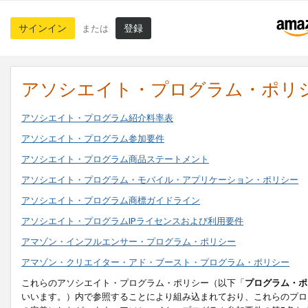
サインイン
登録
または
アソシエイト・プログラム・ポリ
アソシエイト・プログラム紹介料率表
アソシエイト・プログラム参加要件
アソシエイト・プログラム商品ステートメント
アソシエイト・プログラム・モバイル・アプリケーション・ポリシー
アソシエイト・プログラム商標ガイドライン
アソシエイト・プログラムIPライセンスおよび利用要件
アマゾン・インフルエンサー・プログラム・ポリシー
アマゾン・クリエイター・アド・ブースト・プログラム・ポリシー
これらのアソシエイト・プログラム・ポリシー（以下「
プログラム・ポ
いいます。）内で参照することにより組み込まれており、これらのプロ