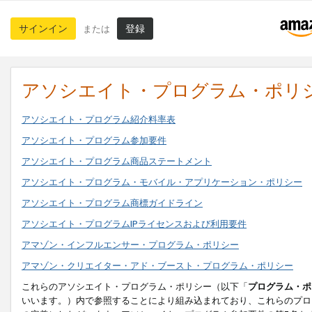
サインイン
登録
または
アソシエイト・プログラム・ポリ
アソシエイト・プログラム紹介料率表
アソシエイト・プログラム参加要件
アソシエイト・プログラム商品ステートメント
アソシエイト・プログラム・モバイル・アプリケーション・ポリシー
アソシエイト・プログラム商標ガイドライン
アソシエイト・プログラムIPライセンスおよび利用要件
アマゾン・インフルエンサー・プログラム・ポリシー
アマゾン・クリエイター・アド・ブースト・プログラム・ポリシー
これらのアソシエイト・プログラム・ポリシー（以下「
プログラム・ポ
いいます。）内で参照することにより組み込まれており、これらのプロ