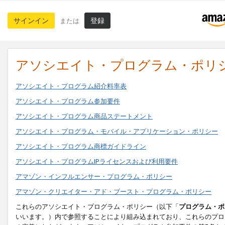
サインイン
登録
または
アソシエイト・プログラム・ポリ
アソシエイト・プログラム紹介料率表
アソシエイト・プログラム参加要件
アソシエイト・プログラム商品ステートメント
アソシエイト・プログラム・モバイル・アプリケーション・ポリシー
アソシエイト・プログラム商標ガイドライン
アソシエイト・プログラムIPライセンスおよび利用要件
アマゾン・インフルエンサー・プログラム・ポリシー
アマゾン・クリエイター・アド・ブースト・プログラム・ポリシー
これらのアソシエイト・プログラム・ポリシー（以下「
プログラム・ポ
いいます。）内で参照することにより組み込まれており、これらのプロ