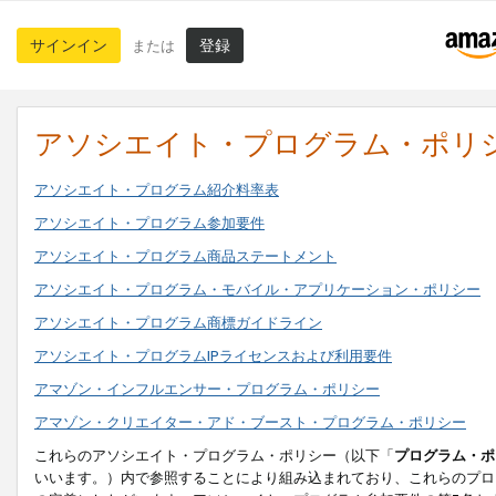
サインイン
登録
または
アソシエイト・プログラム・ポリ
アソシエイト・プログラム紹介料率表
アソシエイト・プログラム参加要件
アソシエイト・プログラム商品ステートメント
アソシエイト・プログラム・モバイル・アプリケーション・ポリシー
アソシエイト・プログラム商標ガイドライン
アソシエイト・プログラムIPライセンスおよび利用要件
アマゾン・インフルエンサー・プログラム・ポリシー
アマゾン・クリエイター・アド・ブースト・プログラム・ポリシー
これらのアソシエイト・プログラム・ポリシー（以下「
プログラム・ポ
いいます。）内で参照することにより組み込まれており、これらのプロ