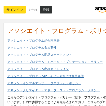
サインイン
登録
または
アソシエイト・プログラム・ポリ
アソシエイト・プログラム紹介料率表
アソシエイト・プログラム参加要件
アソシエイト・プログラム商品ステートメント
アソシエイト・プログラム・モバイル・アプリケーション・ポリシー
アソシエイト・プログラム商標ガイドライン
アソシエイト・プログラムIPライセンスおよび利用要件
アマゾン・インフルエンサー・プログラム・ポリシー
アマゾン・クリエイター・アド・ブースト・プログラム・ポリシー
これらのアソシエイト・プログラム・ポリシー（以下「
プログラム・ポ
いいます。）内で参照することにより組み込まれており、これらのプロ