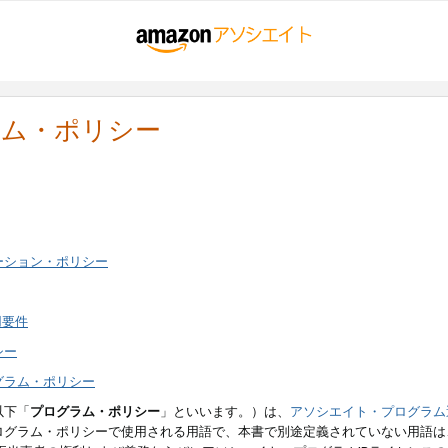
ラム・ポリシー
ーション・ポリシー
用要件
シー
グラム・ポリシー
以下「
プログラム・ポリシー
」といいます。）は、
アソシエイト・プログラム
ログラム・ポリシーで使用される用語で、本書で別途定義されていない用語は