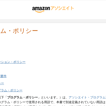
ラム・ポリシー
ーション・ポリシー
用要件
シー
グラム・ポリシー
以下「
プログラム・ポリシー
」といいます。）は、
アソシエイト・プログラム
ログラム・ポリシーで使用される用語で、本書で別途定義されていない用語は