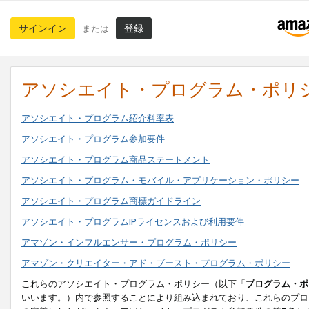
サインイン
登録
または
アソシエイト・プログラム・ポリ
アソシエイト・プログラム紹介料率表
アソシエイト・プログラム参加要件
アソシエイト・プログラム商品ステートメント
アソシエイト・プログラム・モバイル・アプリケーション・ポリシー
アソシエイト・プログラム商標ガイドライン
アソシエイト・プログラムIPライセンスおよび利用要件
アマゾン・インフルエンサー・プログラム・ポリシー
アマゾン・クリエイター・アド・ブースト・プログラム・ポリシー
これらのアソシエイト・プログラム・ポリシー（以下「
プログラム・ポ
いいます。）内で参照することにより組み込まれており、これらのプロ