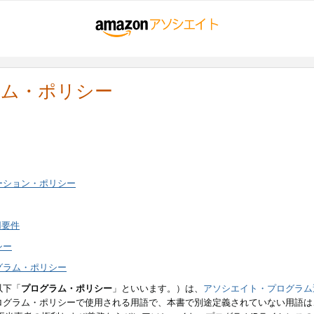
ラム・ポリシー
ーション・ポリシー
用要件
シー
グラム・ポリシー
以下「
プログラム・ポリシー
」といいます。）は、
アソシエイト・プログラム
ログラム・ポリシーで使用される用語で、本書で別途定義されていない用語は