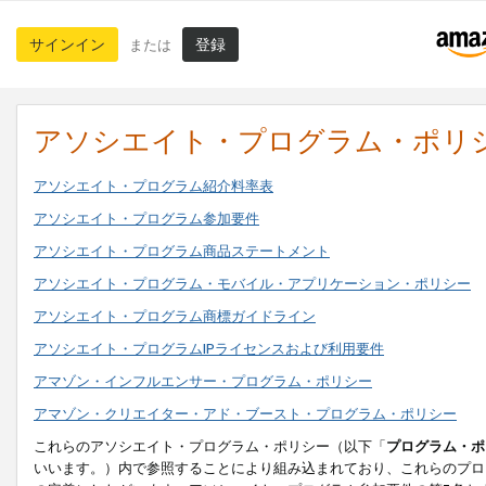
サインイン
登録
または
アソシエイト・プログラム・ポリ
アソシエイト・プログラム紹介料率表
アソシエイト・プログラム参加要件
アソシエイト・プログラム商品ステートメント
アソシエイト・プログラム・モバイル・アプリケーション・ポリシー
アソシエイト・プログラム商標ガイドライン
アソシエイト・プログラムIPライセンスおよび利用要件
アマゾン・インフルエンサー・プログラム・ポリシー
アマゾン・クリエイター・アド・ブースト・プログラム・ポリシー
これらのアソシエイト・プログラム・ポリシー（以下「
プログラム・ポ
いいます。）内で参照することにより組み込まれており、これらのプロ