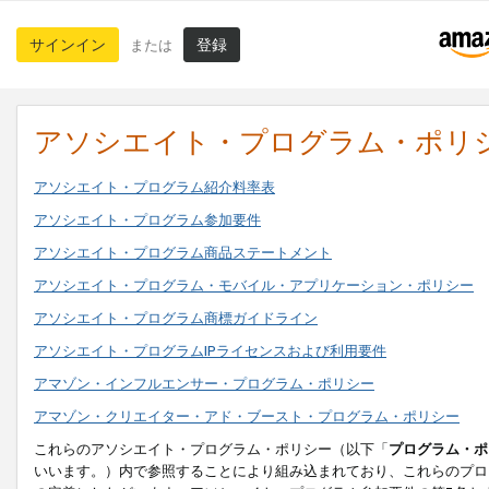
サインイン
登録
または
アソシエイト・プログラム・ポリ
アソシエイト・プログラム紹介料率表
アソシエイト・プログラム参加要件
アソシエイト・プログラム商品ステートメント
アソシエイト・プログラム・モバイル・アプリケーション・ポリシー
アソシエイト・プログラム商標ガイドライン
アソシエイト・プログラムIPライセンスおよび利用要件
アマゾン・インフルエンサー・プログラム・ポリシー
アマゾン・クリエイター・アド・ブースト・プログラム・ポリシー
これらのアソシエイト・プログラム・ポリシー（以下「
プログラム・ポ
いいます。）内で参照することにより組み込まれており、これらのプロ