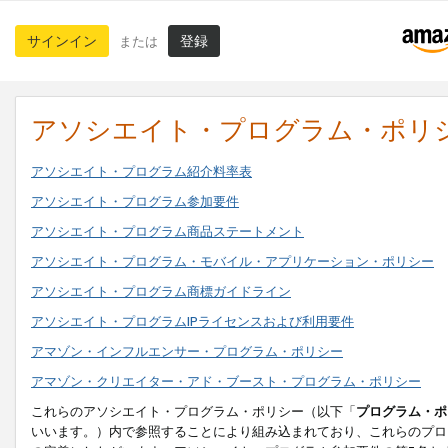
サインイン
登録
または
アソシエイト・プログラム・ポリ
アソシエイト・プログラム紹介料率表
アソシエイト・プログラム参加要件
アソシエイト・プログラム商品ステートメント
アソシエイト・プログラム・モバイル・アプリケーション・ポリシー
アソシエイト・プログラム商標ガイドライン
アソシエイト・プログラムIPライセンスおよび利用要件
アマゾン・インフルエンサー・プログラム・ポリシー
アマゾン・クリエイター・アド・ブースト・プログラム・ポリシー
これらのアソシエイト・プログラム・ポリシー（以下「
プログラム・ポ
いいます。）内で参照することにより組み込まれており、これらのプロ