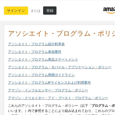
サインイン
登録
または
アソシエイト・プログラム・ポリ
アソシエイト・プログラム紹介料率表
アソシエイト・プログラム参加要件
アソシエイト・プログラム商品ステートメント
アソシエイト・プログラム・モバイル・アプリケーション・ポリシー
アソシエイト・プログラム商標ガイドライン
アソシエイト・プログラムIPライセンスおよび利用要件
アマゾン・インフルエンサー・プログラム・ポリシー
アマゾン・クリエイター・アド・ブースト・プログラム・ポリシー
これらのアソシエイト・プログラム・ポリシー（以下「
プログラム・ポ
いいます。）内で参照することにより組み込まれており、これらのプロ