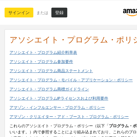
サインイン
登録
または
アソシエイト・プログラム・ポリ
アソシエイト・プログラム紹介料率表
アソシエイト・プログラム参加要件
アソシエイト・プログラム商品ステートメント
アソシエイト・プログラム・モバイル・アプリケーション・ポリシー
アソシエイト・プログラム商標ガイドライン
アソシエイト・プログラムIPライセンスおよび利用要件
アマゾン・インフルエンサー・プログラム・ポリシー
アマゾン・クリエイター・アド・ブースト・プログラム・ポリシー
これらのアソシエイト・プログラム・ポリシー（以下「
プログラム・ポ
いいます。）内で参照することにより組み込まれており、これらのプロ