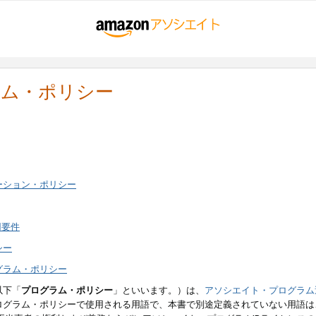
ラム・ポリシー
ーション・ポリシー
用要件
シー
グラム・ポリシー
以下「
プログラム・ポリシー
」といいます。）は、
アソシエイト・プログラム
ログラム・ポリシーで使用される用語で、本書で別途定義されていない用語は