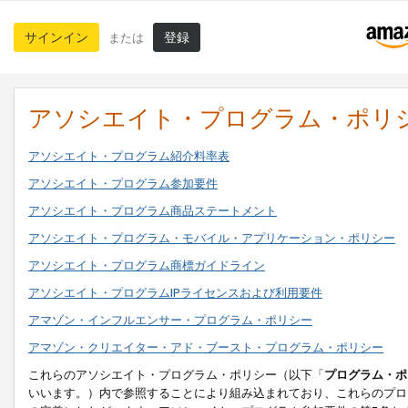
サインイン
登録
または
アソシエイト・プログラム・ポリ
アソシエイト・プログラム紹介料率表
アソシエイト・プログラム参加要件
アソシエイト・プログラム商品ステートメント
アソシエイト・プログラム・モバイル・アプリケーション・ポリシー
アソシエイト・プログラム商標ガイドライン
アソシエイト・プログラムIPライセンスおよび利用要件
アマゾン・インフルエンサー・プログラム・ポリシー
アマゾン・クリエイター・アド・ブースト・プログラム・ポリシー
これらのアソシエイト・プログラム・ポリシー（以下「
プログラム・ポ
いいます。）内で参照することにより組み込まれており、これらのプロ