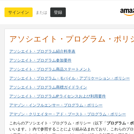
サインイン
登録
または
アソシエイト・プログラム・ポリ
アソシエイト・プログラム紹介料率表
アソシエイト・プログラム参加要件
アソシエイト・プログラム商品ステートメント
アソシエイト・プログラム・モバイル・アプリケーション・ポリシー
アソシエイト・プログラム商標ガイドライン
アソシエイト・プログラムIPライセンスおよび利用要件
アマゾン・インフルエンサー・プログラム・ポリシー
アマゾン・クリエイター・アド・ブースト・プログラム・ポリシー
これらのアソシエイト・プログラム・ポリシー（以下「
プログラム・ポ
いいます。）内で参照することにより組み込まれており、これらのプロ