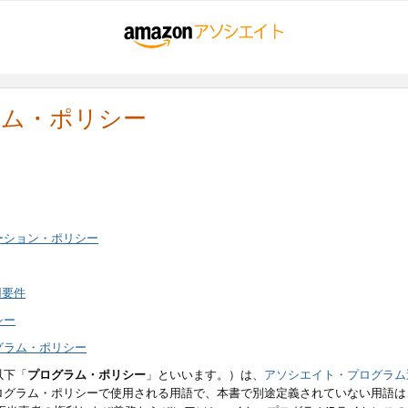
ラム・ポリシー
ーション・ポリシー
用要件
シー
グラム・ポリシー
以下「
プログラム・ポリシー
」といいます。）は、
アソシエイト・プログラム
ログラム・ポリシーで使用される用語で、本書で別途定義されていない用語は