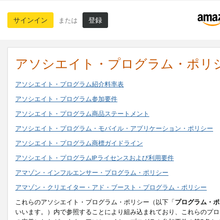
サインイン
登録
または
アソシエイト・プログラム・ポリ
アソシエイト・プログラム紹介料率表
アソシエイト・プログラム参加要件
アソシエイト・プログラム商品ステートメント
アソシエイト・プログラム・モバイル・アプリケーション・ポリシー
アソシエイト・プログラム商標ガイドライン
アソシエイト・プログラムIPライセンスおよび利用要件
アマゾン・インフルエンサー・プログラム・ポリシー
アマゾン・クリエイター・アド・ブースト・プログラム・ポリシー
これらのアソシエイト・プログラム・ポリシー（以下「
プログラム・ポ
いいます。）内で参照することにより組み込まれており、これらのプロ