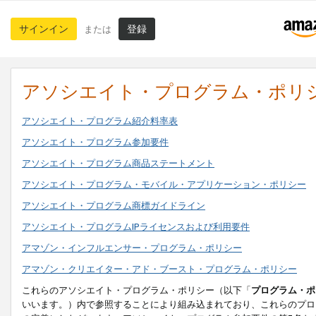
サインイン
登録
または
アソシエイト・プログラム・ポリ
アソシエイト・プログラム紹介料率表
アソシエイト・プログラム参加要件
アソシエイト・プログラム商品ステートメント
アソシエイト・プログラム・モバイル・アプリケーション・ポリシー
アソシエイト・プログラム商標ガイドライン
アソシエイト・プログラムIPライセンスおよび利用要件
アマゾン・インフルエンサー・プログラム・ポリシー
アマゾン・クリエイター・アド・ブースト・プログラム・ポリシー
これらのアソシエイト・プログラム・ポリシー（以下「
プログラム・ポ
いいます。）内で参照することにより組み込まれており、これらのプロ