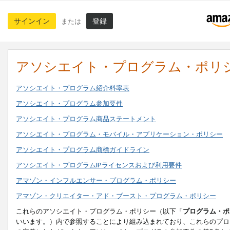
サインイン
登録
または
アソシエイト・プログラム・ポリ
アソシエイト・プログラム紹介料率表
アソシエイト・プログラム参加要件
アソシエイト・プログラム商品ステートメント
アソシエイト・プログラム・モバイル・アプリケーション・ポリシー
アソシエイト・プログラム商標ガイドライン
アソシエイト・プログラムIPライセンスおよび利用要件
アマゾン・インフルエンサー・プログラム・ポリシー
アマゾン・クリエイター・アド・ブースト・プログラム・ポリシー
これらのアソシエイト・プログラム・ポリシー（以下「
プログラム・ポ
いいます。）内で参照することにより組み込まれており、これらのプロ