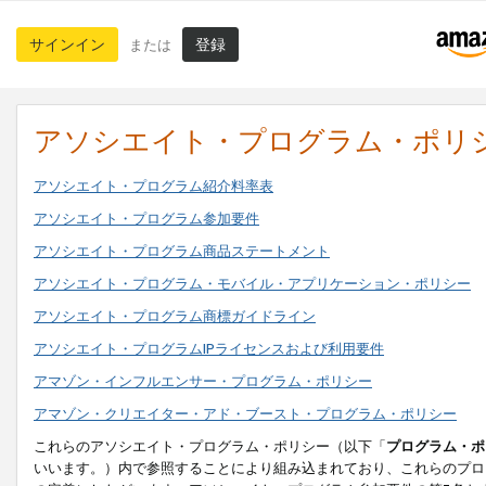
サインイン
登録
または
アソシエイト・プログラム・ポリ
アソシエイト・プログラム紹介料率表
アソシエイト・プログラム参加要件
アソシエイト・プログラム商品ステートメント
アソシエイト・プログラム・モバイル・アプリケーション・ポリシー
アソシエイト・プログラム商標ガイドライン
アソシエイト・プログラムIPライセンスおよび利用要件
アマゾン・インフルエンサー・プログラム・ポリシー
アマゾン・クリエイター・アド・ブースト・プログラム・ポリシー
これらのアソシエイト・プログラム・ポリシー（以下「
プログラム・ポ
いいます。）内で参照することにより組み込まれており、これらのプロ